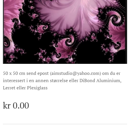
50 x 50 cm send epost (aimstudio@yahoo.com) om du er
interessert i en annen størrelse eller DiBond Aluminium,
Lerret eller Plexiglass
kr
0.00