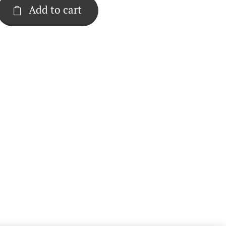
Add to cart