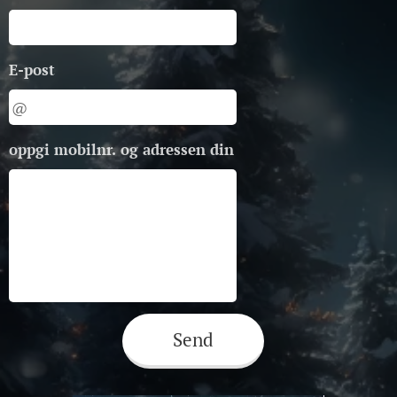
E-post
oppgi mobilnr. og adressen din
Send