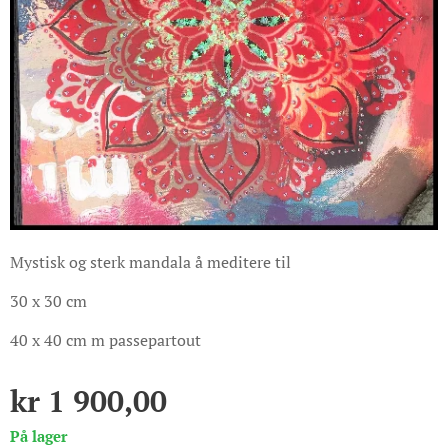
Mystisk og sterk mandala å meditere til
30 x 30 cm
40 x 40 cm m passepartout
kr
1 900,00
På lager